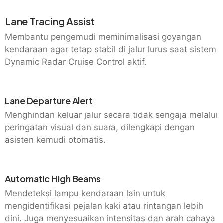
Lane Tracing Assist
Membantu pengemudi meminimalisasi goyangan
kendaraan agar tetap stabil di jalur lurus saat sistem
Dynamic Radar Cruise Control aktif.
Lane Departure Alert
Menghindari keluar jalur secara tidak sengaja melalui
peringatan visual dan suara, dilengkapi dengan
asisten kemudi otomatis.
Automatic High Beams
Mendeteksi lampu kendaraan lain untuk
mengidentifikasi pejalan kaki atau rintangan lebih
dini. Juga menyesuaikan intensitas dan arah cahaya