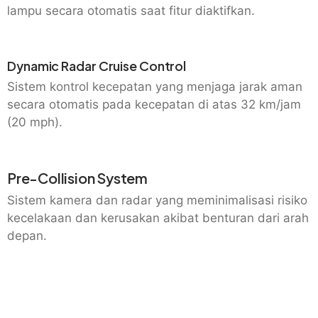
lampu secara otomatis saat fitur diaktifkan.
Dynamic Radar Cruise Control
Sistem kontrol kecepatan yang menjaga jarak aman
secara otomatis pada kecepatan di atas 32 km/jam
(20 mph).
Pre-Collision System
Sistem kamera dan radar yang meminimalisasi risiko
kecelakaan dan kerusakan akibat benturan dari arah
depan.