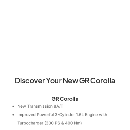
Discover Your New GR Corolla
GR Corolla
New Transmission 8A/T
Improved Powerful 3-Cylinder 1.6L Engine with
Turbocharger (300 PS & 400 Nm)