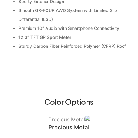
Sporty Exterior Design
Smooth GR-FOUR AWD System with Limited Slip
Differential (LSD)
Premium 10″ Audio with Smartphone Connectivity
12.3″ TFT GR Sport Meter
Sturdy Carbon Fiber Reinforced Polymer (CFRP) Roof
Color Options
Precious Metal