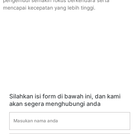
pengemudi semakin fokus berkendara serta
mencapai kecepatan yang lebih tinggi.
Silahkan isi form di bawah ini, dan kami
akan segera menghubungi anda