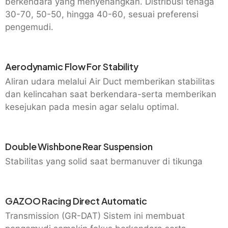
berkendara yang menyenangkan. Distribusi tenaga
30-70, 50-50, hingga 40-60, sesuai preferensi
pengemudi.
Aerodynamic Flow For Stability
Aliran udara melalui Air Duct memberikan stabilitas
dan kelincahan saat berkendara-serta memberikan
kesejukan pada mesin agar selalu optimal.
Double Wishbone Rear Suspension
Stabilitas yang solid saat bermanuver di tikunga
GAZOO Racing Direct Automatic
Transmission (GR-DAT) Sistem ini membuat